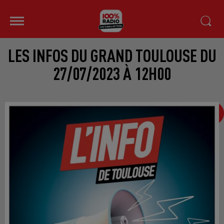
LES INFOS DU GRAND TOULOUSE DU
27/07/2023 À 12H00