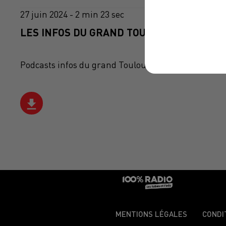
27 juin 2024 - 2 min 23 sec
LES INFOS DU GRAND TOULOUSE DU 27/06/
Podcasts infos du grand Toulouse
MENTIONS LÉGALES
CONDI