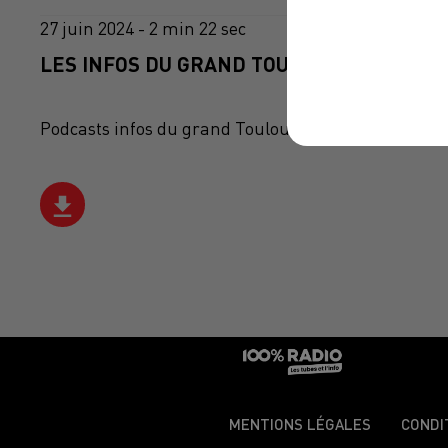
27 juin 2024 - 2 min 22 sec
LES INFOS DU GRAND TOULOUSE DU 27/06/
Podcasts infos du grand Toulouse
MENTIONS LÉGALES
CONDI