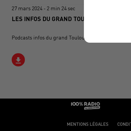
27 mars 2024 - 2 min 24 sec
LES INFOS DU GRAND TOULOUSE DU 27/03/
Podcasts infos du grand Toulouse
MENTIONS LÉGALES
CONDI