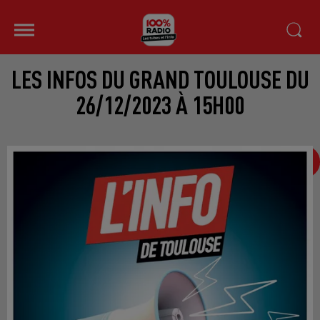
LES INFOS DU GRAND TOULOUSE DU
26/12/2023 À 15H00