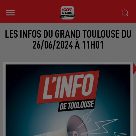
LES INFOS DU GRAND TOULOUSE DU
26/06/2024 À 11H01