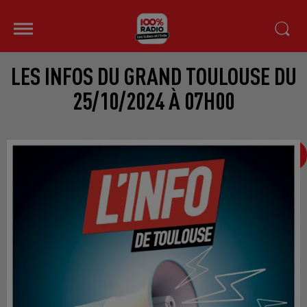
LES INFOS DU GRAND TOULOUSE DU
25/10/2024 À 07H00