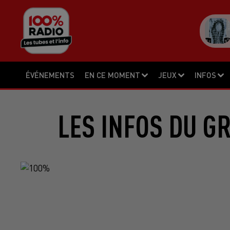
ÉVÉNEMENTS
EN CE MOMENT
JEUX
INFOS
LES INFOS DU G