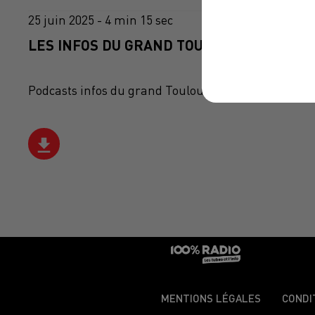
25 juin 2025 - 4 min 15 sec
LES INFOS DU GRAND TOULOUSE DU 25/06/
Podcasts infos du grand Toulouse
MENTIONS LÉGALES
CONDI