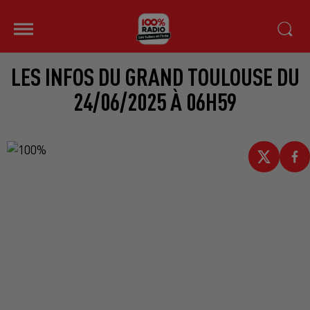
LES INFOS DU GRAND TOULOUSE DU
24/06/2025 À 06H59