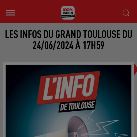
LES INFOS DU GRAND TOULOUSE DU
24/06/2024 À 17H59