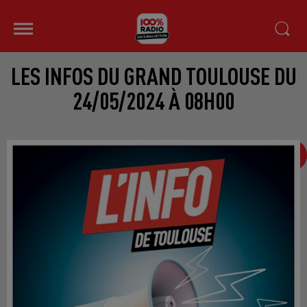
LES INFOS DU GRAND TOULOUSE DU
24/05/2024 À 08H00