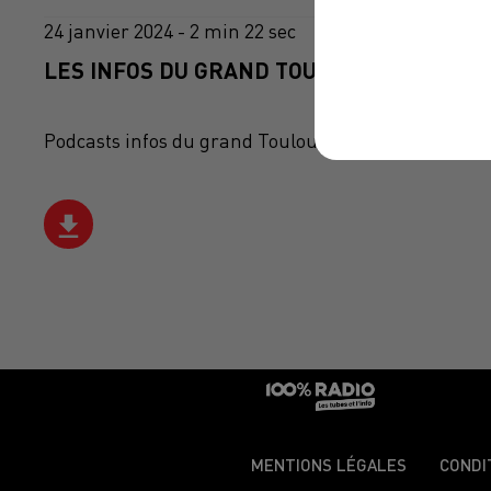
24 janvier 2024 - 2 min 22 sec
LES INFOS DU GRAND TOULOUSE DU 24/01/
Podcasts infos du grand Toulouse
MENTIONS LÉGALES
CONDI