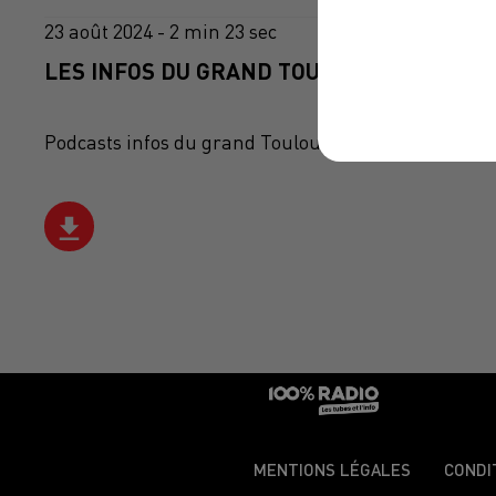
23 août 2024 - 2 min 23 sec
LES INFOS DU GRAND TOULOUSE DU 23/08/
Podcasts infos du grand Toulouse
MENTIONS LÉGALES
CONDI