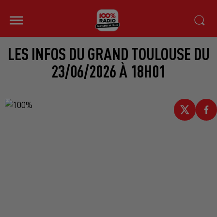
LES INFOS DU GRAND TOULOUSE DU
23/06/2026 À 18H01