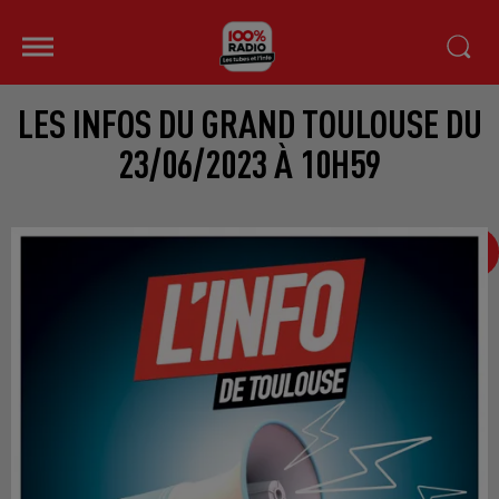
LES INFOS DU GRAND TOULOUSE DU
23/06/2023 À 10H59