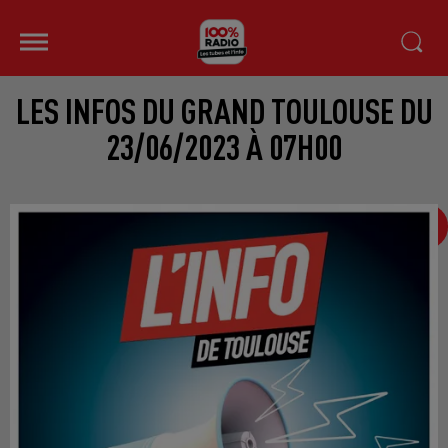
LES INFOS DU GRAND TOULOUSE DU
23/06/2023 À 07H00