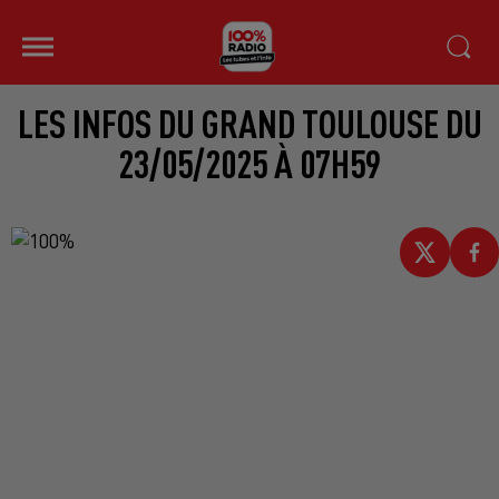
LES INFOS DU GRAND TOULOUSE DU
23/05/2025 À 07H59