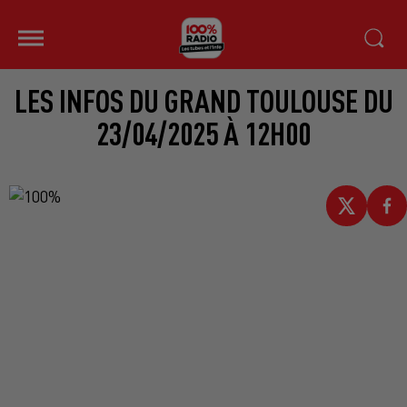
LES INFOS DU GRAND TOULOUSE DU
23/04/2025 À 12H00