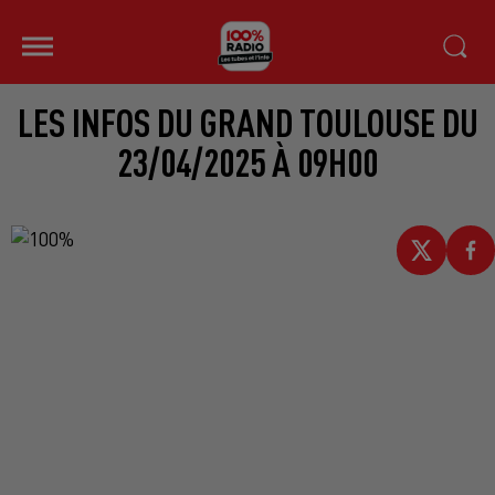
LES INFOS DU GRAND TOULOUSE DU
23/04/2025 À 09H00