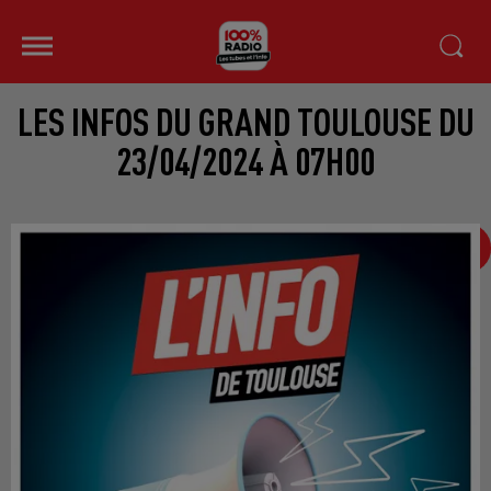
LES INFOS DU GRAND TOULOUSE DU
23/04/2024 À 07H00