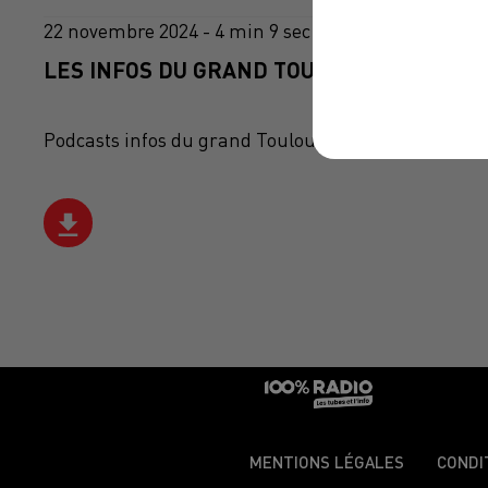
22 novembre 2024 - 4 min 9 sec
LES INFOS DU GRAND TOULOUSE DU 22/11/
Podcasts infos du grand Toulouse
MENTIONS LÉGALES
CONDI