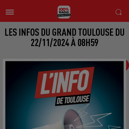
LES INFOS DU GRAND TOULOUSE DU
22/11/2024 À 08H59