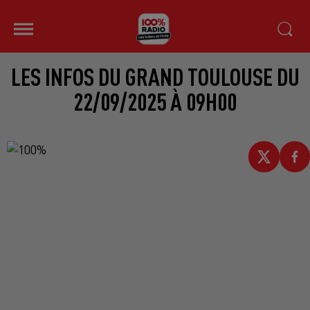
LES INFOS DU GRAND TOULOUSE DU
22/09/2025 À 09H00