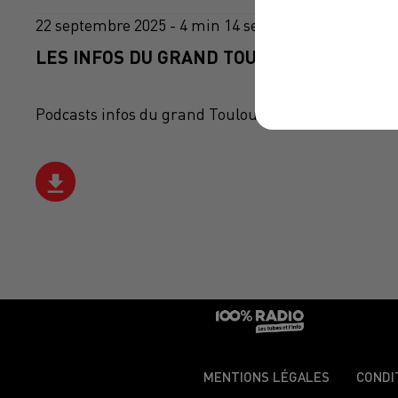
22 septembre 2025 - 4 min 14 sec
LES INFOS DU GRAND TOULOUSE DU 22/09/
Podcasts infos du grand Toulouse
MENTIONS LÉGALES
CONDI