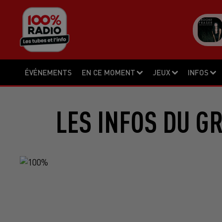
ÉVÉNEMENTS
EN CE MOMENT
JEUX
INFOS
LES INFOS DU G