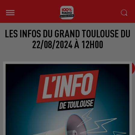
LES INFOS DU GRAND TOULOUSE DU
22/08/2024 À 12H00