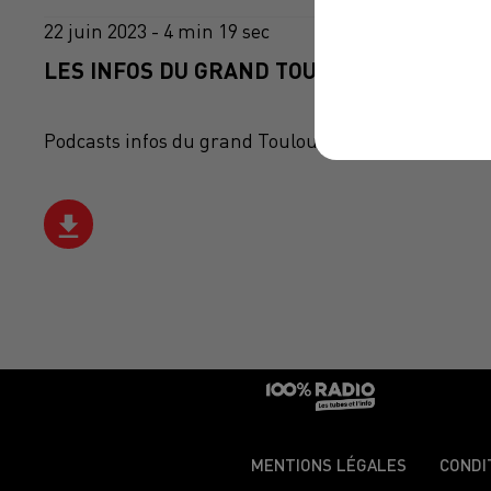
22 juin 2023 - 4 min 19 sec
LES INFOS DU GRAND TOULOUSE DU 22/06/
Podcasts infos du grand Toulouse
MENTIONS LÉGALES
CONDI