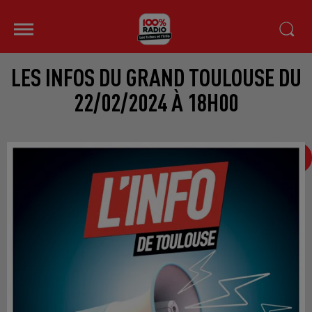
LES INFOS DU GRAND TOULOUSE DU
22/02/2024 À 18H00