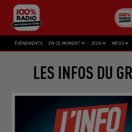
ÉVÉNEMENTS
EN CE MOMENT
JEUX
INFOS
LES INFOS DU G