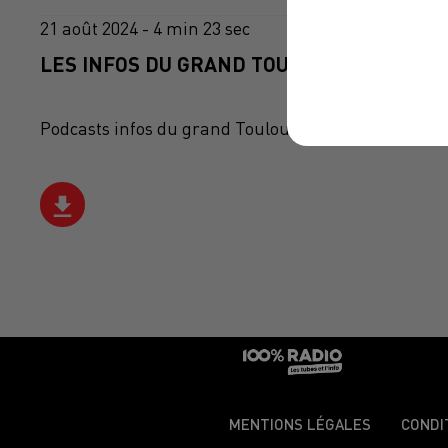
21 août 2024 - 4 min 23 sec
LES INFOS DU GRAND TOULOUSE DU 21/08/
Podcasts infos du grand Toulouse
MENTIONS LÉGALES
CONDI