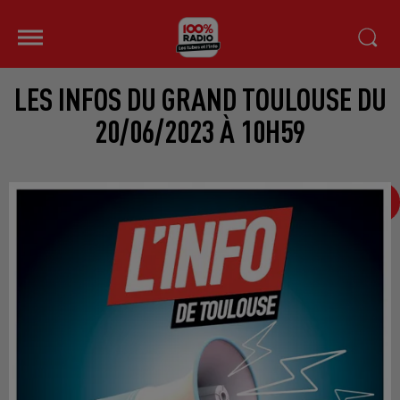
LES INFOS DU GRAND TOULOUSE DU
20/06/2023 À 10H59