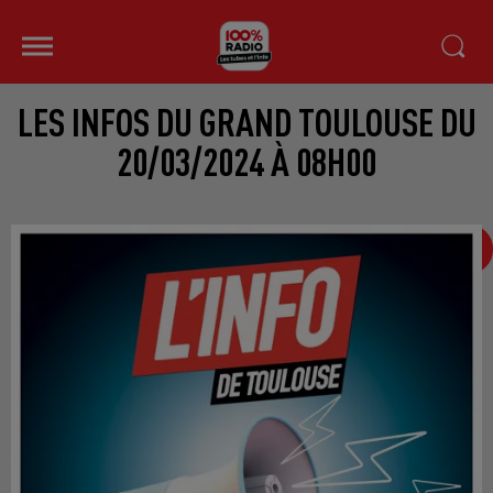
LES INFOS DU GRAND TOULOUSE DU
20/03/2024 À 08H00