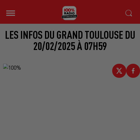
LES INFOS DU GRAND TOULOUSE DU
20/02/2025 À 07H59