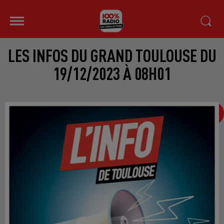
LES INFOS DU GRAND TOULOUSE DU
19/12/2023 À 08H01