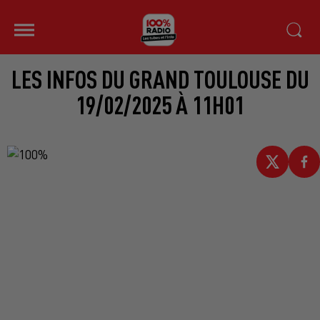
LES INFOS DU GRAND TOULOUSE DU
19/02/2025 À 11H01