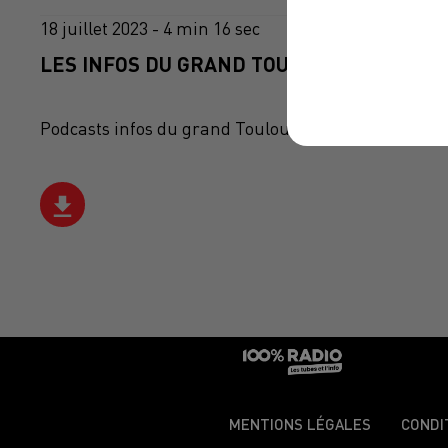
18 juillet 2023 - 4 min 16 sec
LES INFOS DU GRAND TOULOUSE DU 18/07/
Podcasts infos du grand Toulouse
MENTIONS LÉGALES
CONDI