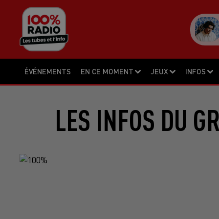
ÉVÉNEMENTS
EN CE MOMENT
JEUX
INFOS
LES INFOS DU G