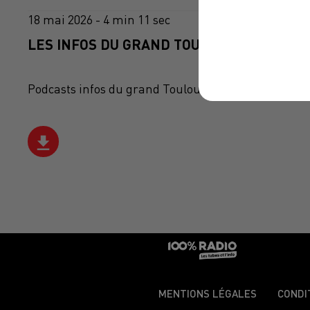
18 mai 2026 - 4 min 11 sec
LES INFOS DU GRAND TOULOUSE DU 18/05/
Podcasts infos du grand Toulouse
MENTIONS LÉGALES
CONDI