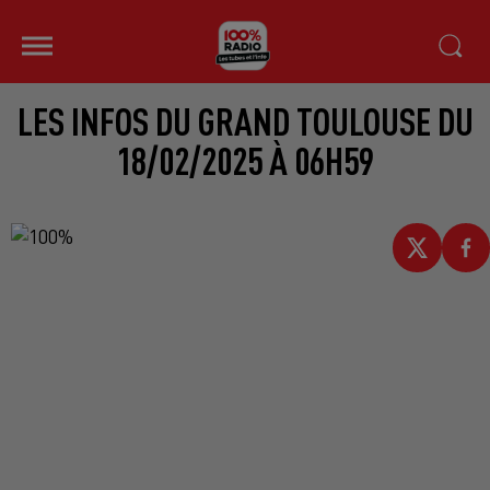
LES INFOS DU GRAND TOULOUSE DU
18/02/2025 À 06H59