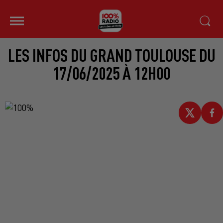
LES INFOS DU GRAND TOULOUSE DU
17/06/2025 À 12H00