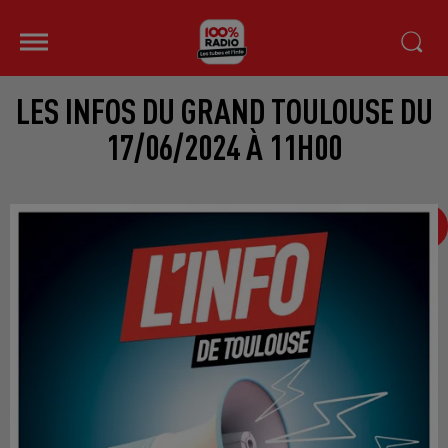
LES INFOS DU GRAND TOULOUSE DU
17/06/2024 À 11H00