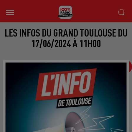
LES INFOS DU GRAND TOULOUSE DU
17/06/2024 À 11H00