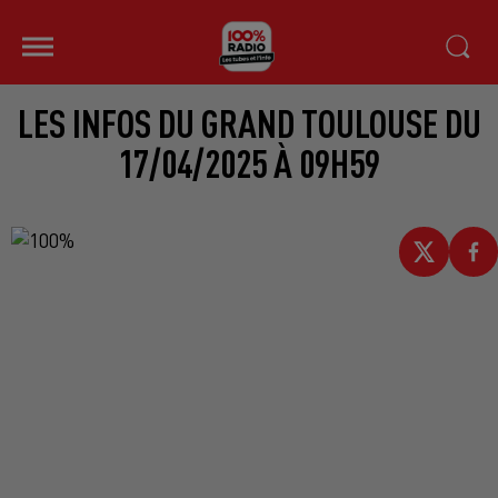
LES INFOS DU GRAND TOULOUSE DU
17/04/2025 À 09H59