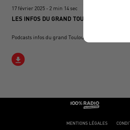
17 février 2025 - 2 min 14 sec
LES INFOS DU GRAND TOULOUSE DU 17/02/
Podcasts infos du grand Toulouse
MENTIONS LÉGALES
CONDI