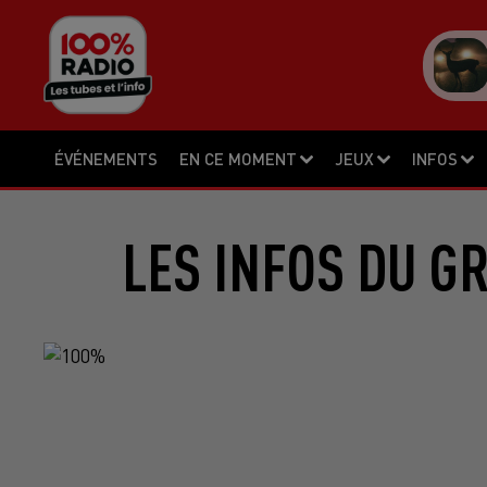
ÉVÉNEMENTS
EN CE MOMENT
JEUX
INFOS
LES INFOS DU G