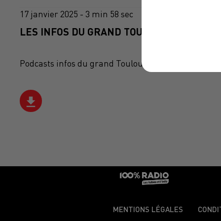
17 janvier 2025 - 3 min 58 sec
LES INFOS DU GRAND TOULOUSE DU 17/01/
Podcasts infos du grand Toulouse
MENTIONS LÉGALES
CONDI