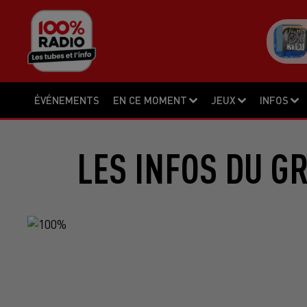
ÉVÉNEMENTS
EN CE MOMENT
JEUX
INFOS
LES INFOS DU G