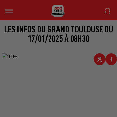
LES INFOS DU GRAND TOULOUSE DU
17/01/2025 À 08H30