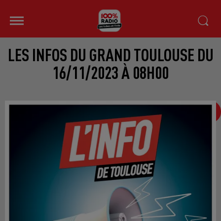
LES INFOS DU GRAND TOULOUSE DU
16/11/2023 À 08H00