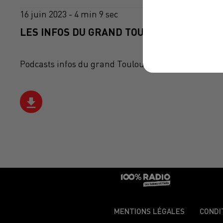
16 juin 2023 - 4 min 9 sec
LES INFOS DU GRAND TOULOUSE DU 16/06/
Podcasts infos du grand Toulouse
MENTIONS LÉGALES
CONDI