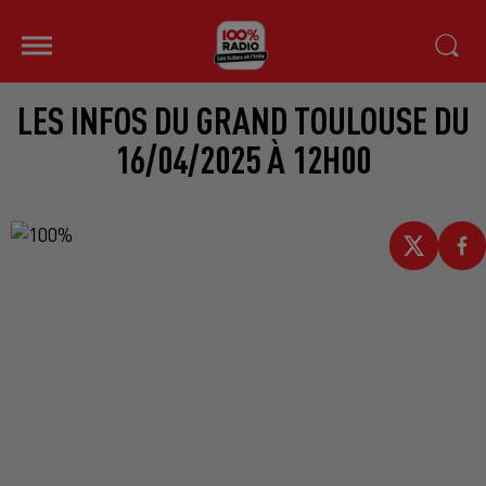
LES INFOS DU GRAND TOULOUSE DU
16/04/2025 À 12H00