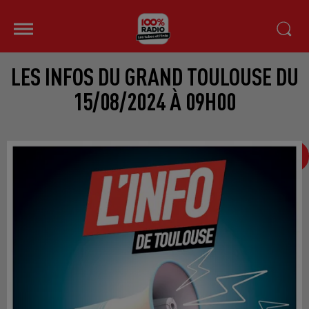
LES INFOS DU GRAND TOULOUSE DU
15/08/2024 À 09H00