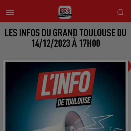
LES INFOS DU GRAND TOULOUSE DU
14/12/2023 À 17H00