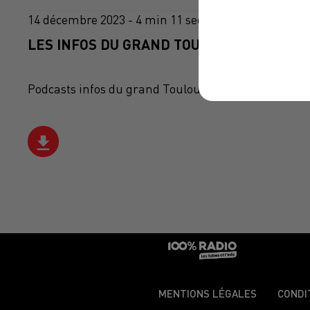
14 décembre 2023 - 4 min 11 sec
LES INFOS DU GRAND TOULOUSE DU 14/12/
Podcasts infos du grand Toulouse
MENTIONS LÉGALES
CONDI