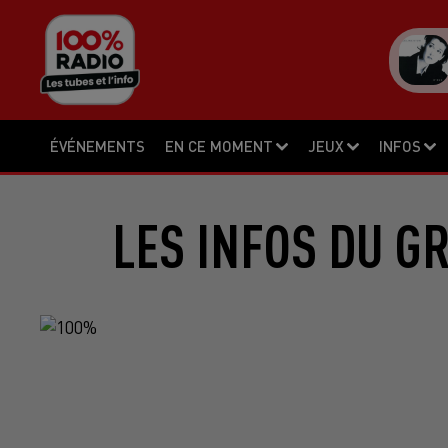
ÉVÉNEMENTS
EN CE MOMENT
JEUX
INFOS
LES INFOS DU G