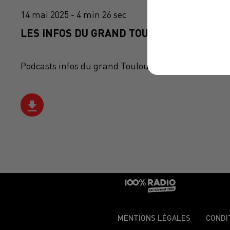
14 mai 2025 - 4 min 26 sec
LES INFOS DU GRAND TOULOUSE DU 14/05/
Podcasts infos du grand Toulouse
MENTIONS LÉGALES
CONDI